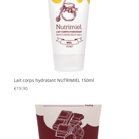
Lait corps hydratant NUTRIMIEL 150ml
€
19,90