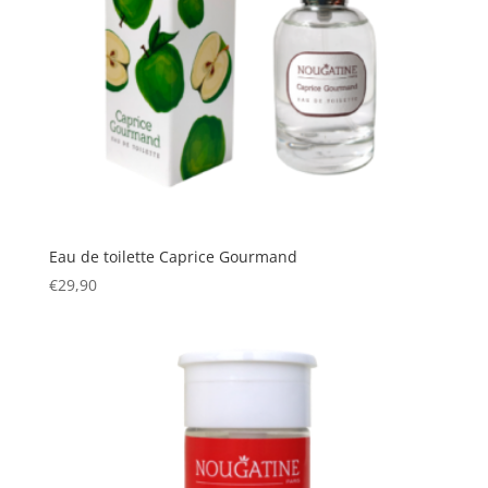
Eau de toilette Caprice Gourmand
€
29,90