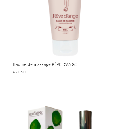
Baume de massage RÊVE D’ANGE
€
21,90