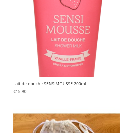
Lait de douche SENSIMOUSSE 200ml
€
15,90