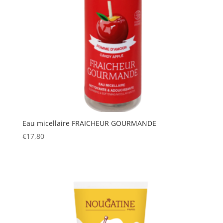
Eau micellaire FRAICHEUR GOURMANDE
€
17,80