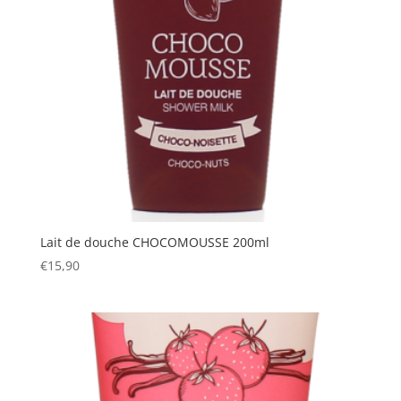
Lait de douche CHOCOMOUSSE 200ml
€
15,90