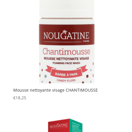
Mousse nettoyante visage CHANTIMOUSSE
€
18,25