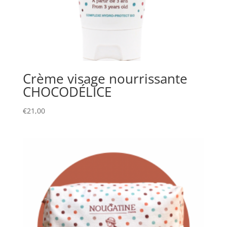
Crème visage nourrissante
CHOCODÉLICE
€
21,00