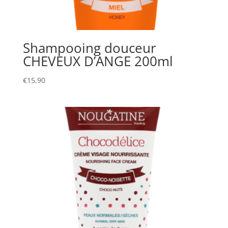
Shampooing douceur
CHEVEUX D’ANGE 200ml
€
15,90