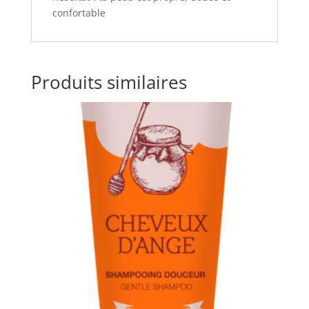
confortable
Produits similaires