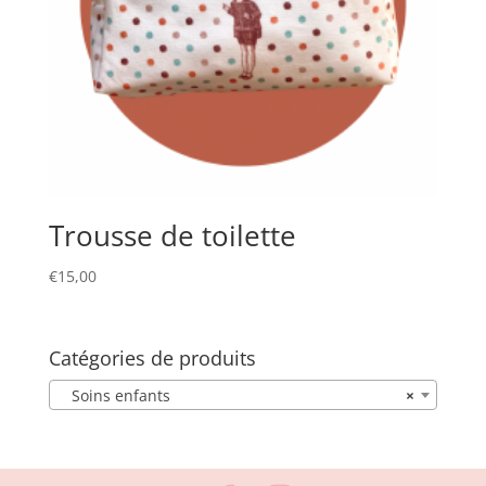
Trousse de toilette
€
15,00
Catégories de produits
Soins enfants
×