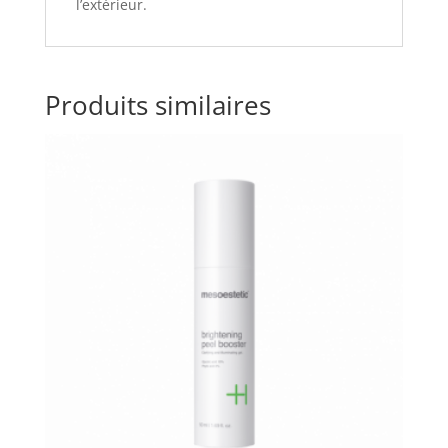
l’extérieur.
Produits similaires