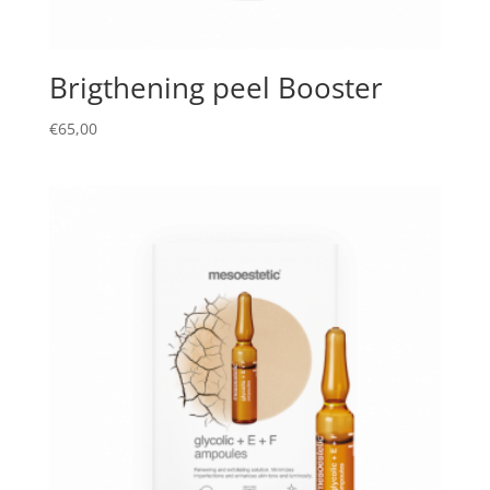
Brigthening peel Booster
€
65,00