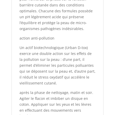
barrière cutanée dans des conditions
optimales. Chacune des formules possède
un pH légèrement acide qui préserve
l’équilibre et protège la peau de micro-
organismes pathogènes indésirables.
action anti-pollution
Un actif biotechnologique (Urban D-tox)
exerce une double action sur les effets de
la pollution sur la peau : d’une part, il
permet d’éliminer les particules polluantes
qui se déposent sur la peau et, d’autre part,
il réduit le stress oxydatif qui accélère le
vieillissement cutané.
après la phase de nettoyage, matin et soir.
Agiter le flacon et imbiber un disque en
coton. Appliquer sur les yeux et les lèvres
en effectuant des mouvements vers