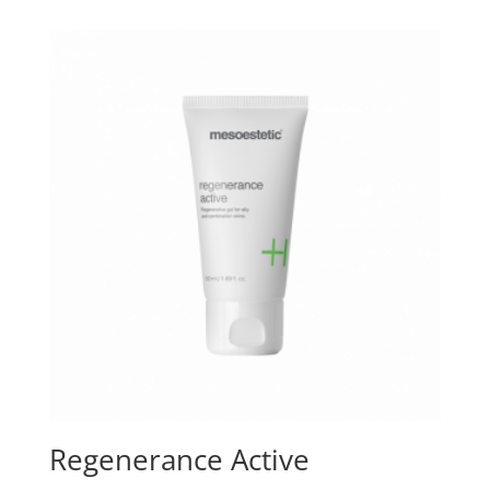
Regenerance Active