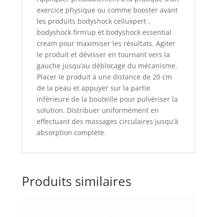
exercice physique ou comme booster avant
les produits bodyshock celluxpert ,
bodyshock firm’up et bodyshock essential
cream pour maximiser les résultats. Agiter
le produit et dévisser en tournant vers la
gauche jusqu’au déblocage du mécanisme.
Placer le produit à une distance de 20 cm
de la peau et appuyer sur la partie
inférieure de la bouteille pour pulvériser la
solution. Distribuer uniformément en
effectuant des massages circulaires jusqu’à
absorption complète.
Produits similaires