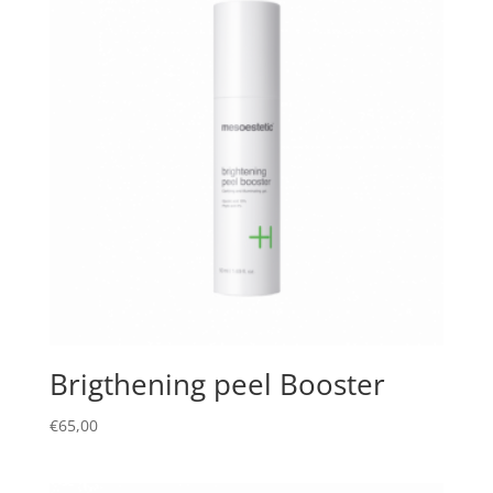
Brigthening peel Booster
€
65,00