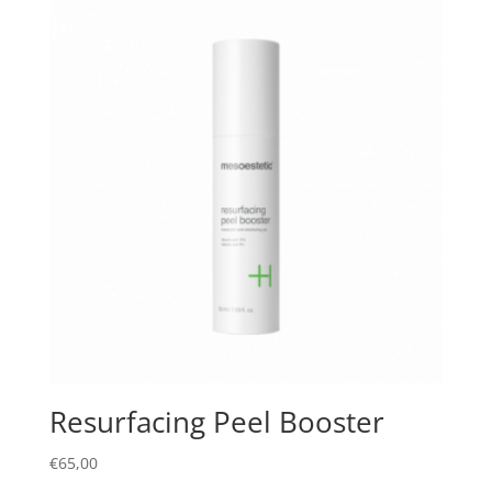
Resurfacing Peel Booster
€
65,00