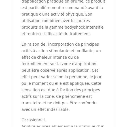
d’application pratique en brume, ce produit
est particulièrement recommandé avant la
pratique d’une activité physique. Son
utilisation combinée avec les autres
produits de la gamme bodyshock intensifie
et renforce l’efficacité du traitement.
En raison de l’incorporation de principes
actifs à action stimulante et tonifiante, un
effet de chaleur intense ou de
fourmillement sur la zone d’application
peut être observé après application. Cet
effet peut varier selon la personne, le jour
ou le moment où elle est appliquée. Cette
sensation est due à l’action des principes
actifs sur la zone. Ce phénomène est
transitoire et ne doit pas être confondu
avec un effet indésirable.
Occasionnel.
Appliquer préalablement à la pratique d’un