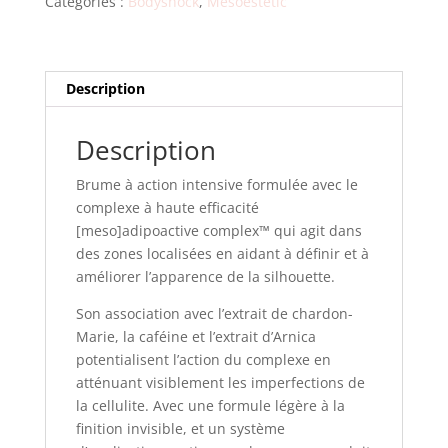
Catégories :
Bodyshock
,
Mesoestetic
Description
Description
Brume à action intensive formulée avec le
complexe à haute efficacité
[meso]adipoactive complex™ qui agit dans
des zones localisées en aidant à définir et à
améliorer l’apparence de la silhouette.
Son association avec l’extrait de chardon-
Marie, la caféine et l’extrait d’Arnica
potentialisent l’action du complexe en
atténuant visiblement les imperfections de
la cellulite. Avec une formule légère à la
finition invisible, et un système