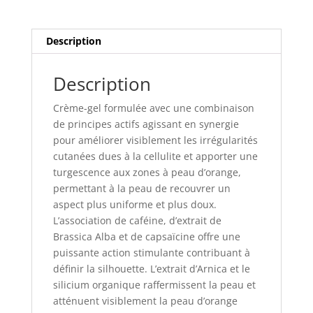
Description
Description
Crème-gel formulée avec une combinaison
de principes actifs agissant en synergie
pour améliorer visiblement les irrégularités
cutanées dues à la cellulite et apporter une
turgescence aux zones à peau d’orange,
permettant à la peau de recouvrer un
aspect plus uniforme et plus doux.
L’association de caféine, d’extrait de
Brassica Alba et de capsaïcine offre une
puissante action stimulante contribuant à
définir la silhouette. L’extrait d’Arnica et le
silicium organique raffermissent la peau et
atténuent visiblement la peau d’orange