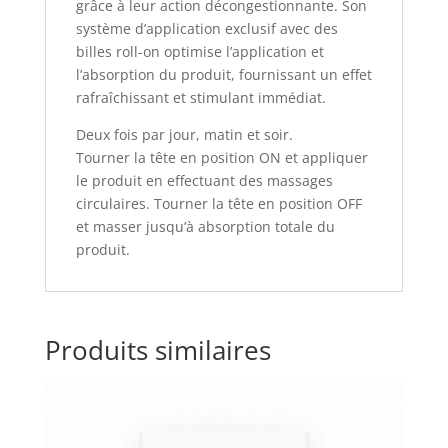
grâce à leur action décongestionnante. Son
système d’application exclusif avec des
billes roll-on optimise l’application et
l’absorption du produit, fournissant un effet
rafraîchissant et stimulant immédiat.
Deux fois par jour, matin et soir.
Tourner la tête en position ON et appliquer
le produit en effectuant des massages
circulaires. Tourner la tête en position OFF
et masser jusqu’à absorption totale du
produit.
Produits similaires