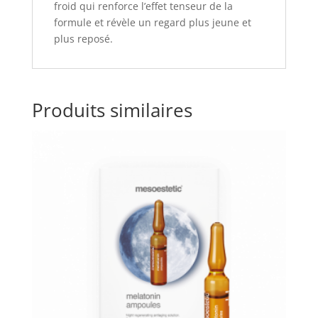
froid qui renforce l’effet tenseur de la
formule et révèle un regard plus jeune et
plus reposé.
Produits similaires