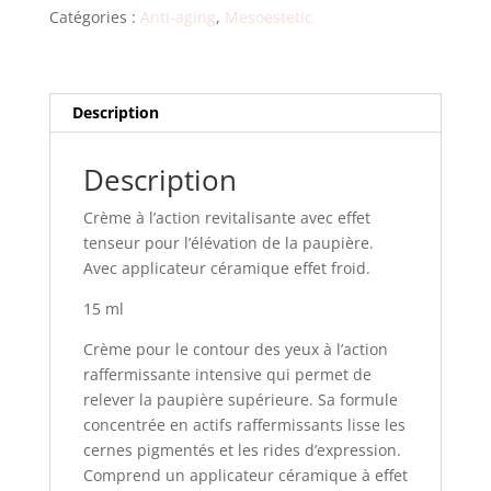
Firming
Catégories :
Anti-aging
,
Mesoestetic
Eye
Contour
Description
Description
Crème à l’action revitalisante avec effet
tenseur pour l’élévation de la paupière.
Avec applicateur céramique effet froid.
15 ml
Crème pour le contour des yeux à l’action
raffermissante intensive qui permet de
relever la paupière supérieure. Sa formule
concentrée en actifs raffermissants lisse les
cernes pigmentés et les rides d’expression.
Comprend un applicateur céramique à effet